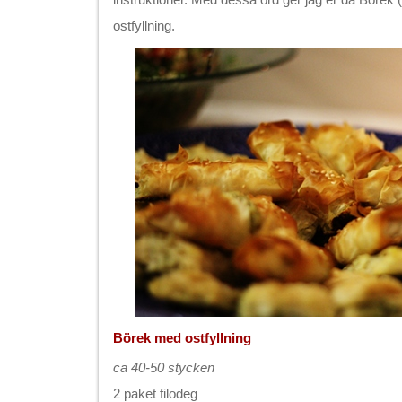
ostfyllning.
Börek med ostfyllning
ca 40-50 stycken
2 paket filodeg