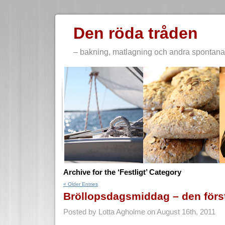
Den röda tråden
– bakning, matlagning och andra spontana 
Archive for the ‘Festligt’ Category
« Older Entries
Bröllopsdagsmiddag – den förs
Posted by Lotta Agholme on August 16th, 2011