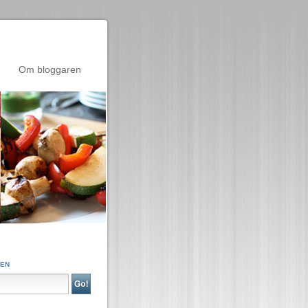
Om bloggaren
GEN