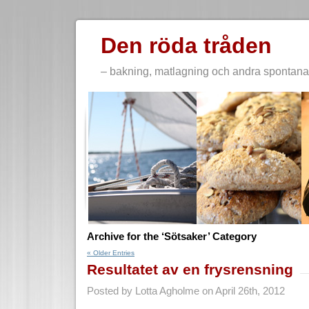
Den röda tråden
– bakning, matlagning och andra spontana 
Archive for the ‘Sötsaker’ Category
« Older Entries
Resultatet av en frysrensning
Posted by Lotta Agholme on April 26th, 2012