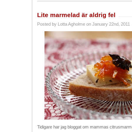
Lite marmelad är aldrig fel
Posted by Lotta Agholme on January 22nd, 2011
Tidigare har jag bloggat om mammas citrusmarme