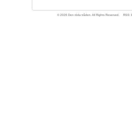
© 2026 Den röda tråden. All Rights Reserved.
RSS: