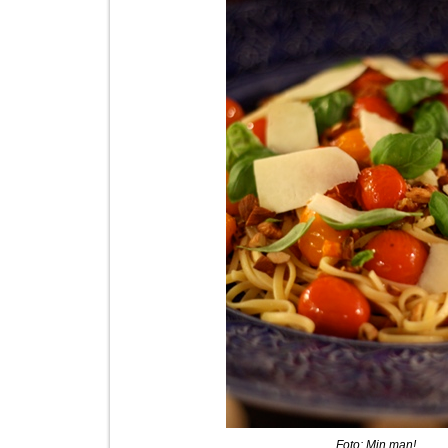
Foto: Min man!