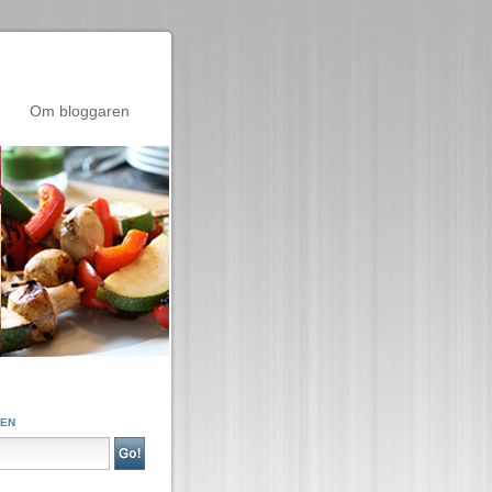
Om bloggaren
GEN