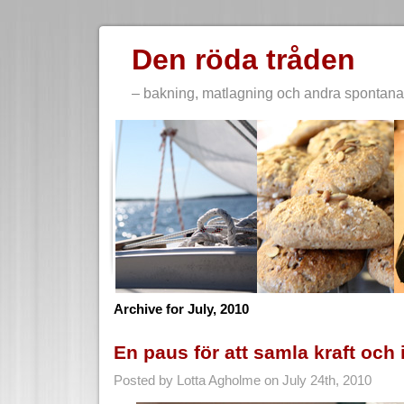
Den röda tråden
– bakning, matlagning och andra spontana 
Archive for July, 2010
En paus för att samla kraft och 
Posted by Lotta Agholme on July 24th, 2010