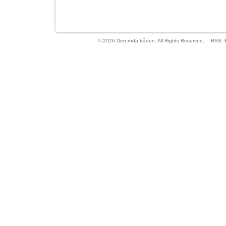
© 2026 Den röda tråden. All Rights Reserved.
RSS: