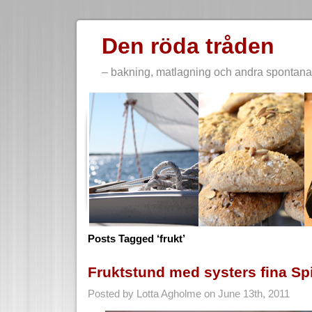
Den röda tråden
– bakning, matlagning och andra spontana 
Posts Tagged ‘frukt’
Fruktstund med systers fina Sp
Posted by Lotta Agholme on June 13th, 2011