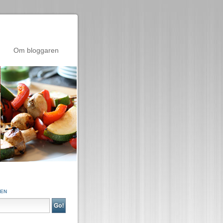
Om bloggaren
GEN