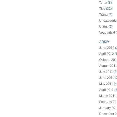
Tema
(8)
Tips
(32)
Träna
(7)
Uncategoriz
Utförs
(5)
Vegetariskt
(
ARKIV
June 2012
(
April 2012
(1
October 201
August 2011
July 2011
(3
June 2011
(
May 2011
(4
April 2011
(3
March 2011
February 20
January 201
December 2