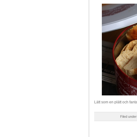
Lätt som en plätt och fant
Filed unde