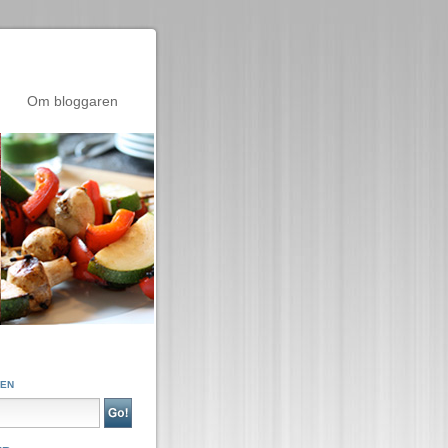
Om bloggaren
GEN