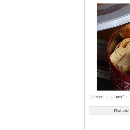
Lätt som en plätt och fant
Filed unde