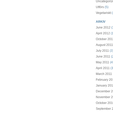
Uncategoriz
Utförs
(5)
Vegetariskt
(
ARKIV
June 2012
(
April 2012
(1
October 201
August 2011
July 2011
(3
June 2011
(
May 2011
(4
April 2011
(3
March 2011
February 20
January 201
December 2
November 2
October 201
September 