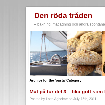
Den röda tråden
– bakning, matlagning och andra spontana 
Archive for the ‘pasta’ Category
Mat på tur del 3 – lika gott so
Posted by Lotta Agholme on July 15th, 2011