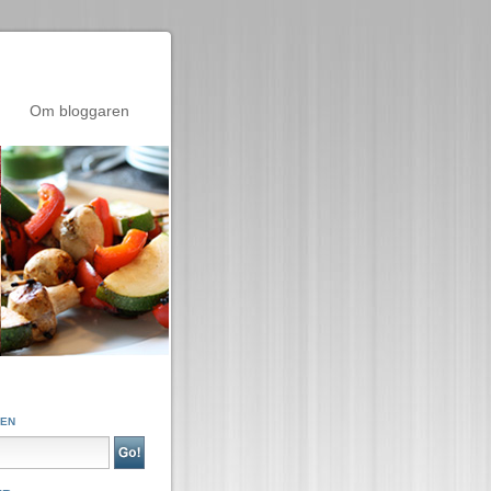
Om bloggaren
GEN