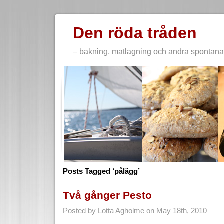
Den röda tråden
– bakning, matlagning och andra spontana 
Posts Tagged ‘pålägg’
Två gånger Pesto
Posted by Lotta Agholme on May 18th, 2010