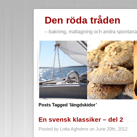
Den röda tråden
– bakning, matlagning och andra spontana 
Posts Tagged ‘längdskidor’
En svensk klassiker – del 2
Posted by Lotta Agholme on June 20th, 2012