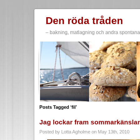
Den röda tråden
– bakning, matlagning och andra spontana 
Posts Tagged ‘fil’
Jag lockar fram sommarkänslan t
Posted by Lotta Agholme on May 13th, 2010