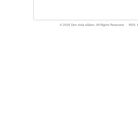
© 2026 Den röda tråden. All Rights Reserved.
RSS: