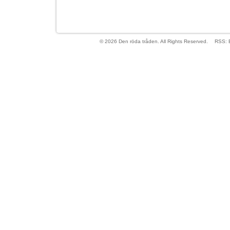
© 2026 Den röda tråden. All Rights Reserved.
RSS: