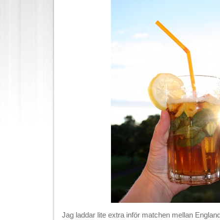
Jag laddar lite extra inför matchen mellan England