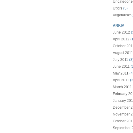
Uncategoriz
Utförs
(5)
Vegetariskt
(
ARKIV
June 2012
(
April 2012
(1
October 201
August 2011
July 2011
(3
June 2011
(
May 2011
(4
April 2011
(3
March 2011
February 20
January 201
December 2
November 2
October 201
September 