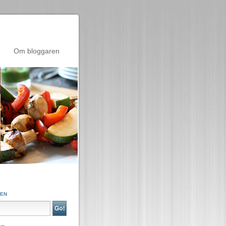
Om bloggaren
GEN