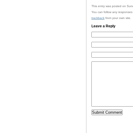
This entry was posted on Sund
You can follow any responses 
trackback
from your own site.
Leave a Reply