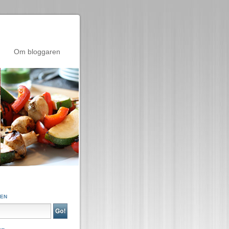
Om bloggaren
GEN