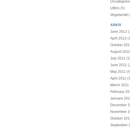
Uncategoriz
Utförs
(5)
Vegetariskt
(
ARKIV
June 2012
(
April 2012
(1
October 201
August 2011
July 2011
(3
June 2011
(
May 2011
(4
April 2011
(3
March 2011
February 20
January 201
December 2
November 2
October 201
September 