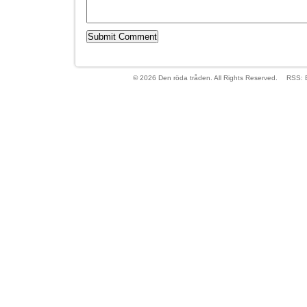
© 2026 Den röda tråden. All Rights Reserved.
RSS: